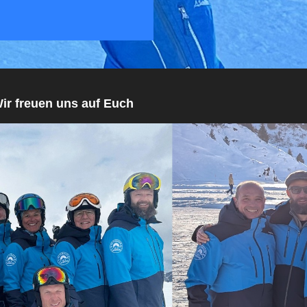
 auf Euch