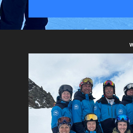
Wir freuen uns